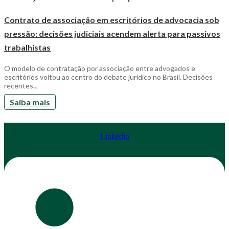
Contrato de associação em escritórios de advocacia sob
pressão: decisões judiciais acendem alerta para passivos
trabalhistas
O modelo de contratação por associação entre advogados e
escritórios voltou ao centro do debate jurídico no Brasil. Decisões
recentes...
Saiba mais
Linkedin