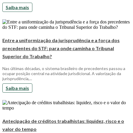
Saiba mais
Entre a uniformização da jurisprudência e a força dos
precedentes do STF: para onde caminha o Tribunal
Superior do Trabalho?
Nas últimas décadas, o sistema brasileiro de precedentes passou a
ocupar posição central na atividade jurisdicional. A valorização da
jurisprudência,...
Saiba mais
Antecipação de créditos trabalhistas: liquidez, risco e o
valor do tempo