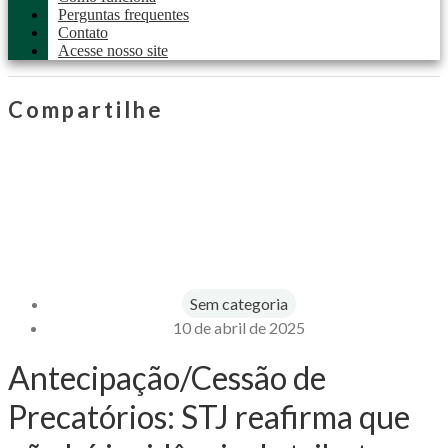
Perguntas frequentes
Contato
Acesse nosso site
Compartilhe
Sem categoria
10 de abril de 2025
Antecipação/Cessão de
Precatórios: STJ reafirma que