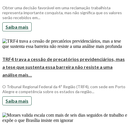
Obter uma decisão favorável em uma reclamação trabalhista
representa importante conquista, mas não significa que os valores
serão recebidos em...
Saiba mais
TRF4 trava a cessão de precatórios previdenciários, mas
a tese que sustenta essa barreira não resiste a uma
análise mais…
O Tribunal Regional Federal da 4ª Região (TRF4), com sede em Porto
Alegre e competência sobre os estados da região...
Saiba mais