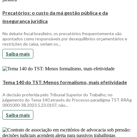
Precatórios: o custo da má gestão pública e da
insegurança jurídica
No debate fiscal brasileiro, os precatórios frequentemente são
apontados como responsáveis por desequilíbrios orçamentários e
restrições de caixa, seriam os...
Saiba mais
Tema 140 do TST: Menos formalismo, mais efetividade
A decisão proferida pelo Tribunal Superior do Trabalho, no
julgamento do Tema 140 através do Processo paradigma TST-RRAg
0001000-38.2023.5.23.0107, não...
Saiba mais