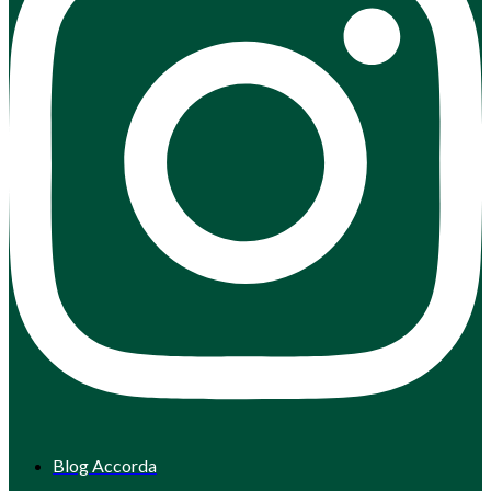
Blog Accorda