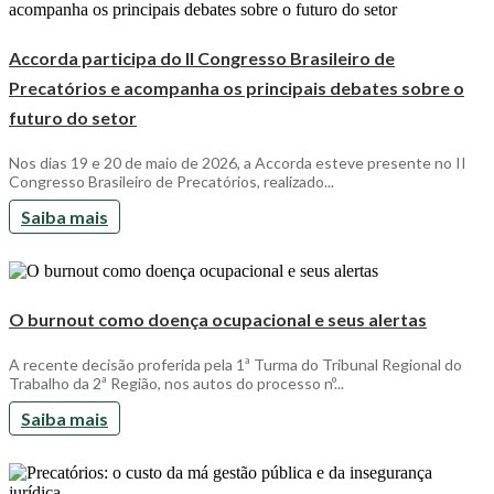
Accorda participa do II Congresso Brasileiro de
Precatórios e acompanha os principais debates sobre o
futuro do setor
Nos dias 19 e 20 de maio de 2026, a Accorda esteve presente no II
Congresso Brasileiro de Precatórios, realizado...
Saiba mais
O burnout como doença ocupacional e seus alertas
A recente decisão proferida pela 1ª Turma do Tribunal Regional do
Trabalho da 2ª Região, nos autos do processo nº...
Saiba mais