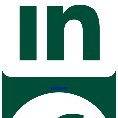
Facebook