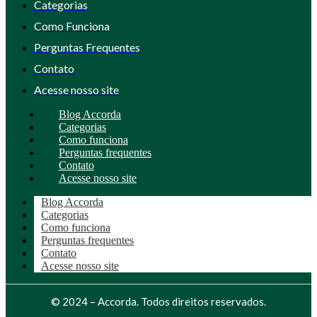
Categorias
Como Funciona
Perguntas Frequentes
Contato
Acesse nosso site
Blog Accorda
Categorias
Como funciona
Perguntas frequentes
Contato
Acesse nosso site
Blog Accorda
Categorias
Como funciona
Perguntas frequentes
Contato
Acesse nosso site
© 2024 – Accorda. Todos direitos reservados.