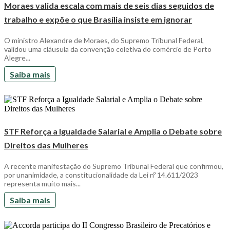
Moraes valida escala com mais de seis dias seguidos de
trabalho e expõe o que Brasília insiste em ignorar
O ministro Alexandre de Moraes, do Supremo Tribunal Federal,
validou uma cláusula da convenção coletiva do comércio de Porto
Alegre...
Saiba mais
STF Reforça a Igualdade Salarial e Amplia o Debate sobre
Direitos das Mulheres
A recente manifestação do Supremo Tribunal Federal que confirmou,
por unanimidade, a constitucionalidade da Lei nº 14.611/2023
representa muito mais...
Saiba mais