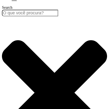
Search