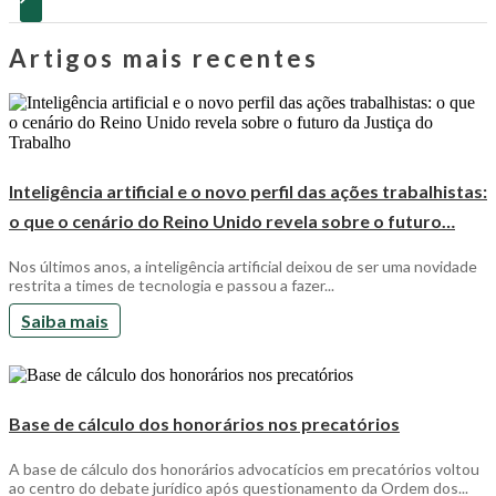
Artigos mais recentes
Inteligência artificial e o novo perfil das ações trabalhistas:
o que o cenário do Reino Unido revela sobre o futuro…
Nos últimos anos, a inteligência artificial deixou de ser uma novidade
restrita a times de tecnologia e passou a fazer...
Saiba mais
Base de cálculo dos honorários nos precatórios
A base de cálculo dos honorários advocatícios em precatórios voltou
ao centro do debate jurídico após questionamento da Ordem dos...