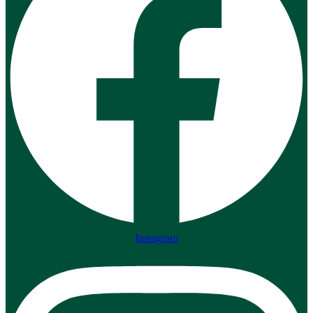
Instagram