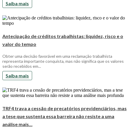
Saiba mais
Antecipação de créditos trabalhistas: liquidez, risco e o
valor do tempo
Obter uma decisão favorável em uma reclamação trabalhista
representa importante conquista, mas não significa que os valores
serão recebidos em...
Saiba mais
TRF4 trava a cessão de precatórios previdenciários, mas
a tese que sustenta essa barreira não resiste a uma
análise mais…