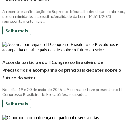
A recente manifestação do Supremo Tribunal Federal que confirmou,
por unanimidade, a constitucionalidade da Lei nº 14.611/2023
representa muito mais...
Saiba mais
Accorda participa do II Congresso Brasileiro de
Precatórios e acompanha os principais debates sobre o
futuro do setor
Nos dias 19 e 20 de maio de 2026, a Accorda esteve presente no II
Congresso Brasileiro de Precatórios, realizado...
Saiba mais