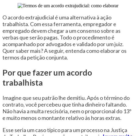
O acordo extrajudicial é uma alternativa à ação
trabalhista. Com essa ferramenta, empregador e
empregado devem chegar a um consenso sobre as
verbas que serão pagas. Todo o procedimento é
acompanhado por advogados e validado por um juiz.
Quer saber mais? A seguir, entenda como elaborar os
termos da petição conjunta.
Por que fazer um acordo
trabalhista
Imagine que seu patrão lhe demitiu. Após o término do
contrato, você percebeu que tinha dinheiro faltando.
Não havia a multa rescisória, nem o proporcional do 13º
e muito menos o montante relativo às horas extras.
Esse seria um caso típico para um processo na Justiça