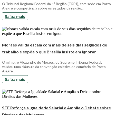
O Tribunal Regional Federal da 4ª Região (TRF4), com sede em Porto
Alegre e competência sobre os estados da região...
Saiba mais
Moraes valida escala com mais de seis dias seguidos de
trabalho e expõe o que Brasília insiste em ignorar
O ministro Alexandre de Moraes, do Supremo Tribunal Federal,
validou uma cláusula da convenção coletiva do comércio de Porto
Alegre...
Saiba mais
STF Reforça a Igualdade Salarial e Amplia o Debate sobre
Direitos das Mulheres