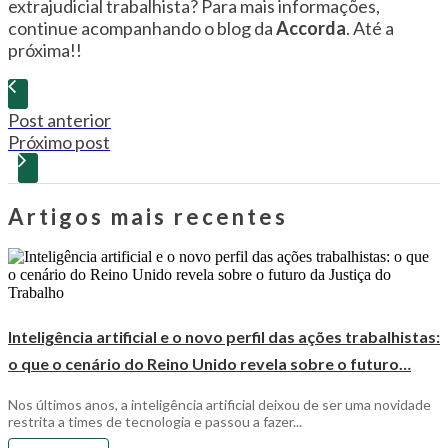
extrajudicial trabalhista? Para mais informações,
continue acompanhando o blog da
Accorda
. Até a
próxima!!
Post anterior
Próximo post
Artigos mais recentes
Inteligência artificial e o novo perfil das ações trabalhistas:
o que o cenário do Reino Unido revela sobre o futuro…
Nos últimos anos, a inteligência artificial deixou de ser uma novidade
restrita a times de tecnologia e passou a fazer...