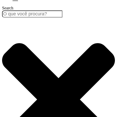
Search