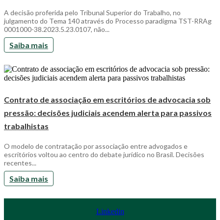
A decisão proferida pelo Tribunal Superior do Trabalho, no
julgamento do Tema 140 através do Processo paradigma TST-RRAg
0001000-38.2023.5.23.0107, não...
Saiba mais
Contrato de associação em escritórios de advocacia sob
pressão: decisões judiciais acendem alerta para passivos
trabalhistas
O modelo de contratação por associação entre advogados e
escritórios voltou ao centro do debate jurídico no Brasil. Decisões
recentes...
Saiba mais
Linkedin