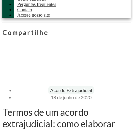
Perguntas frequentes
Contato
Acesse nosso site
Compartilhe
Acordo Extrajudicial
18 de junho de 2020
Termos de um acordo
extrajudicial: como elaborar