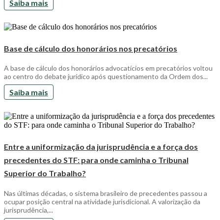
Saiba mais
Base de cálculo dos honorários nos precatórios
A base de cálculo dos honorários advocatícios em precatórios voltou
ao centro do debate jurídico após questionamento da Ordem dos...
Saiba mais
Entre a uniformização da jurisprudência e a força dos
precedentes do STF: para onde caminha o Tribunal
Superior do Trabalho?
Nas últimas décadas, o sistema brasileiro de precedentes passou a
ocupar posição central na atividade jurisdicional. A valorização da
jurisprudência,...