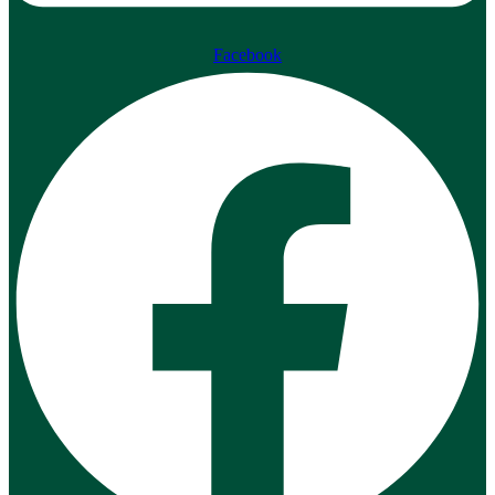
Facebook