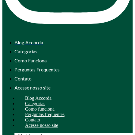
Blog Accorda
Categorias
Como Funciona
Perguntas Frequentes
Contato
Acesse nosso site
Blog Accorda
Categorias
Como funciona
Perguntas frequentes
Contato
Acesse nosso site