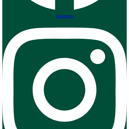
Instagram