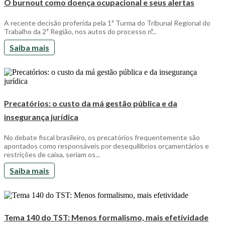
O burnout como doença ocupacional e seus alertas
A recente decisão proferida pela 1ª Turma do Tribunal Regional do
Trabalho da 2ª Região, nos autos do processo nº...
Saiba mais
Precatórios: o custo da má gestão pública e da
insegurança jurídica
No debate fiscal brasileiro, os precatórios frequentemente são
apontados como responsáveis por desequilíbrios orçamentários e
restrições de caixa, seriam os...
Saiba mais
Tema 140 do TST: Menos formalismo, mais efetividade